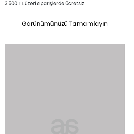
3.500 TL üzeri siparişlerde ücretsiz
Görünümünüzü Tamamlayın