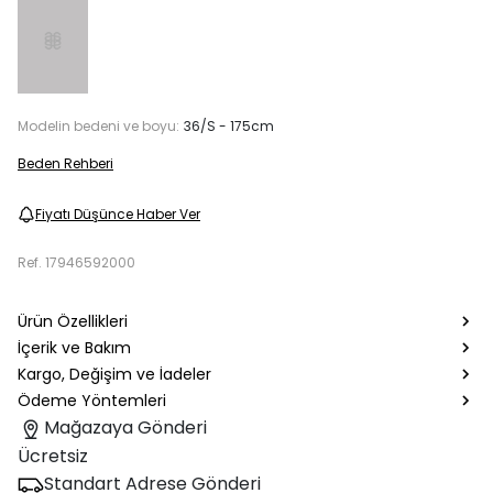
Modelin bedeni ve boyu:
36/S - 175cm
Beden Rehberi
Fiyatı Düşünce Haber Ver
Ref.
17946592000
Ürün Özellikleri
İçerik ve Bakım
Kargo, Değişim ve İadeler
Ödeme Yöntemleri
Mağazaya Gönderi
Ücretsiz
Standart Adrese Gönderi