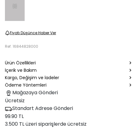
Fiyatı Düşünce Haber Ver
Ref.
16844828000
Ürün Özellikleri
İçerik ve Bakım
Kargo, Değişim ve İadeler
Ödeme Yöntemleri
Mağazaya Gönderi
Ücretsiz
Standart Adrese Gönderi
99.90 TL
3.500 TL üzeri siparişlerde ücretsiz