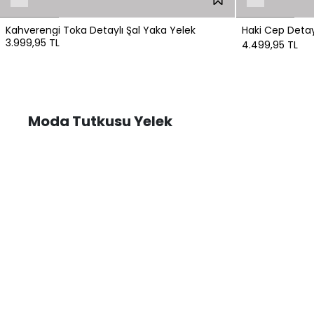
Kahverengi Toka Detaylı Şal Yaka Yelek
Haki Cep Detay
3.999,95 TL
4.499,95 TL
Moda Tutkusu Yelek