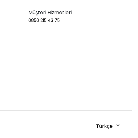
Müşteri Hizmetleri
0850 215 43 75