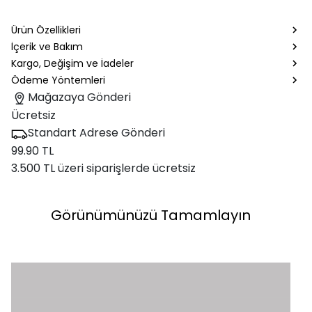
Ürün Özellikleri
İçerik ve Bakım
Kargo, Değişim ve İadeler
Ödeme Yöntemleri
Mağazaya Gönderi
Ücretsiz
Standart Adrese Gönderi
99.90 TL
3.500 TL üzeri siparişlerde ücretsiz
Görünümünüzü Tamamlayın