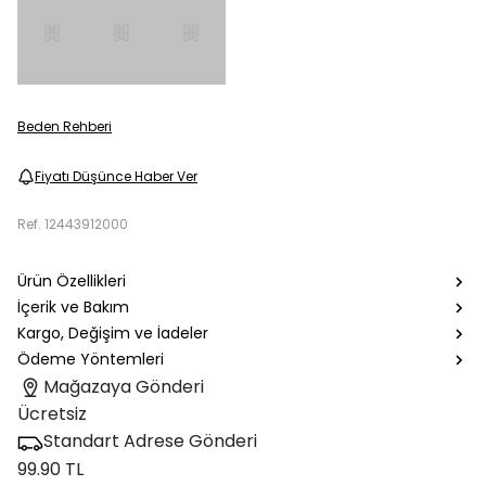
Beden Rehberi
Fiyatı Düşünce Haber Ver
Ref.
12443912000
Ürün Özellikleri
İçerik ve Bakım
Kargo, Değişim ve İadeler
Ödeme Yöntemleri
Mağazaya Gönderi
Ücretsiz
Standart Adrese Gönderi
99.90 TL