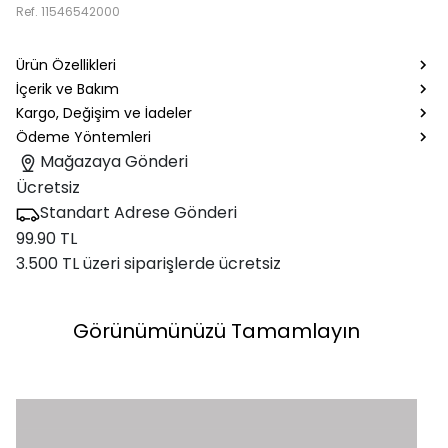
Ref.
11546542000
Ürün Özellikleri
İçerik ve Bakım
Kargo, Değişim ve İadeler
Ödeme Yöntemleri
Mağazaya Gönderi
Ücretsiz
Standart Adrese Gönderi
99.90 TL
3.500 TL üzeri siparişlerde ücretsiz
Görünümünüzü Tamamlayın