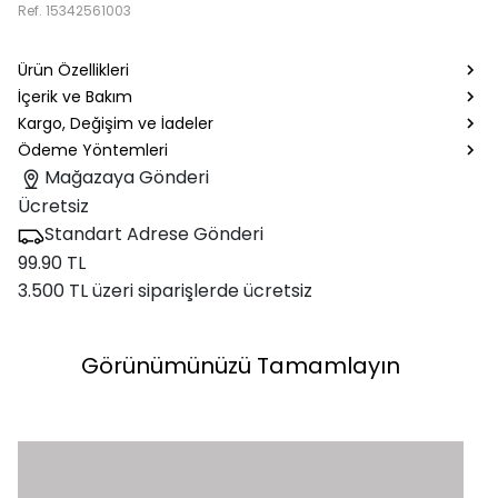
Ref.
15342561003
Ürün Özellikleri
İçerik ve Bakım
Kargo, Değişim ve İadeler
Ödeme Yöntemleri
Mağazaya Gönderi
Ücretsiz
Standart Adrese Gönderi
99.90 TL
3.500 TL üzeri siparişlerde ücretsiz
Görünümünüzü Tamamlayın