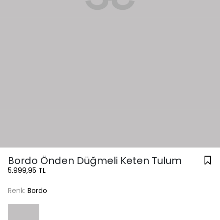
Bordo Önden Düğmeli Keten Tulum
5.999,95 TL
Renk:
Bordo