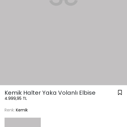
Kemik Halter Yaka Volanlı Elbise
4.999,95 TL
Renk:
Kemik