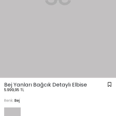
Bej Yanları Bağcık Detaylı Elbise
5.999,95 TL
Renk:
Bej