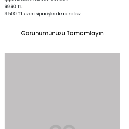
99.90 TL
3.500 TL üzeri siparişlerde ücretsiz
Görünümünüzü Tamamlayın