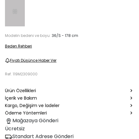
Modelin bedeni ve boyu:
36/S - 178 cm
Beden Rehberi
Fiyatı Düşünce Haber Ver
Ref.
119M2309000
Ürün Özellikleri
İçerik ve Bakım
Kargo, Değişim ve İadeler
Ödeme Yöntemleri
Mağazaya Gönderi
Ücretsiz
Standart Adrese Gönderi