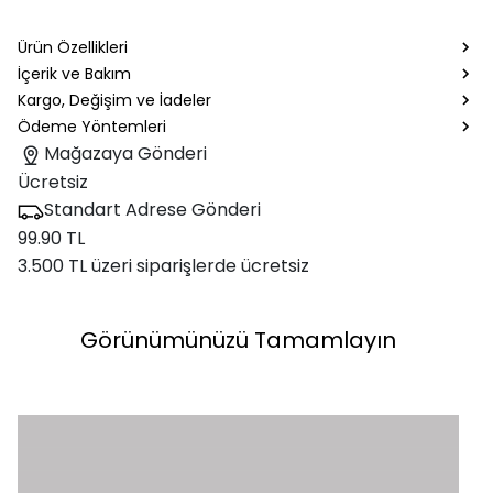
Ürün Özellikleri
İçerik ve Bakım
Kargo, Değişim ve İadeler
Ödeme Yöntemleri
Mağazaya Gönderi
Ücretsiz
Standart Adrese Gönderi
99.90 TL
3.500 TL üzeri siparişlerde ücretsiz
Görünümünüzü Tamamlayın