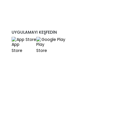
UYGULAMAYI KEŞFEDİN
App Store
Google Play