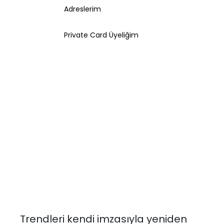
Adreslerim
Private Card Üyeliğim
Trendleri kendi imzasıyla yeniden